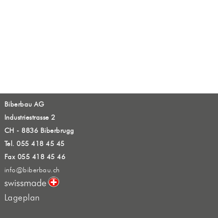
Biberbau AG
Industriestrasse 2
CH - 8836 Biberbrugg
Tel. 055 418 45 45
Fax 055 418 45 46
info@biberbau.ch
Lageplan